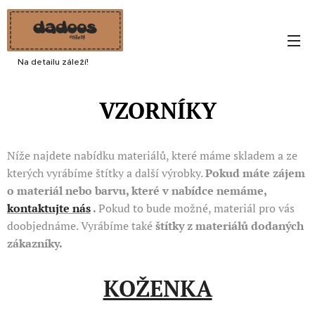
Na detailu záleží!
VZORNÍKY
Níže najdete nabídku materiálů, které máme skladem a ze
kterých vyrábíme štítky a další výrobky.
Pokud máte zájem
o materiál nebo barvu, které v nabídce nemáme,
kontaktujte nás
.
Pokud to bude možné, materiál pro vás
doobjednáme. Vyrábíme také
štítky z materiálů dodaných
zákazníky.
KOŽENKA